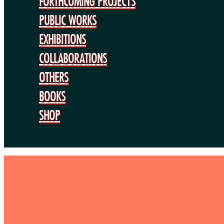
FORTHCOMING PROJECTS
PUBLIC WORKS
EXHIBITIONS
COLLABORATIONS
OTHERS
BOOKS
SHOP