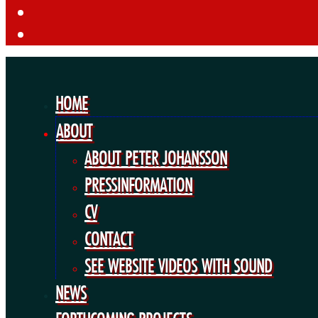
HOME
ABOUT
ABOUT PETER JOHANSSON
PRESSINFORMATION
CV
CONTACT
SEE WEBSITE VIDEOS WITH SOUND
NEWS